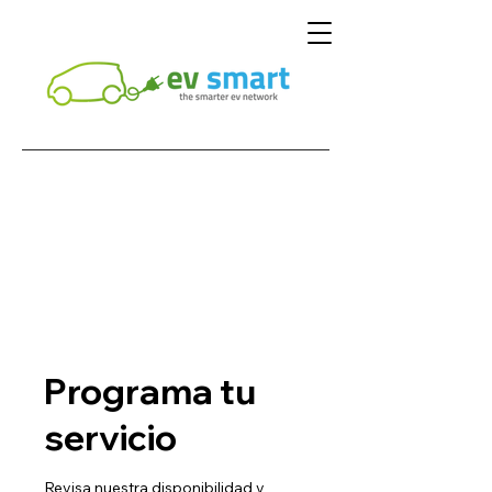
Programa tu
servicio
Revisa nuestra disponibilidad y