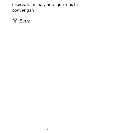
reserva la fecha y hora que más te
convengan
Filtrar